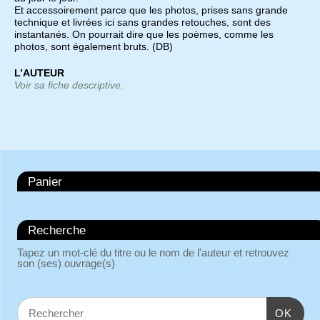
Et accessoirement parce que les photos, prises sans grande
technique et livrées ici sans grandes retouches, sont des
instantanés. On pourrait dire que les poèmes, comme les
photos, sont également bruts. (DB)
L’AUTEUR
Voir sa fiche descriptive.
Panier
Recherche
Tapez un mot-clé du titre ou le nom de l'auteur et retrouvez
son (ses) ouvrage(s)
OK