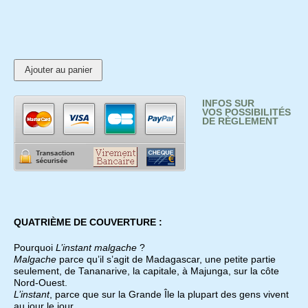
INFOS SUR
VOS POSSIBILITÉS
DE RÈGLEMENT
QUATRIÈME DE COUVERTURE :
Pourquoi
L’instant malgache
?
Malgache
parce qu’il s’agit de Madagascar, une petite partie
seulement, de Tananarive, la capitale, à Majunga, sur la côte
Nord-Ouest.
L’instant
, parce que sur la Grande Île la plupart des gens vivent
au jour le jour.