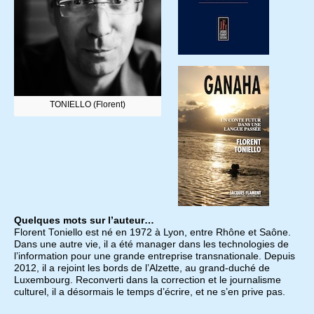
TONIELLO (Florent)
Quelques mots sur l’auteur…
Florent Toniello est né en 1972 à Lyon, entre Rhône et Saône.
Dans une autre vie, il a été manager dans les technologies de
l’information pour une grande entreprise transnationale. Depuis
2012, il a rejoint les bords de l’Alzette, au grand-duché de
Luxembourg. Reconverti dans la correction et le journalisme
culturel, il a désormais le temps d’écrire, et ne s’en prive pas.